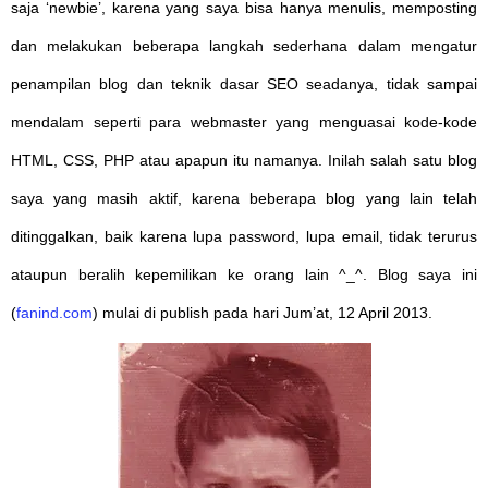
saja ‘newbie’, karena yang saya bisa hanya menulis, memposting
dan melakukan beberapa langkah sederhana dalam mengatur
penampilan blog dan teknik dasar SEO seadanya, tidak sampai
mendalam seperti para webmaster yang menguasai kode-kode
HTML, CSS, PHP atau apapun itu namanya. Inilah salah satu blog
saya yang masih aktif, karena beberapa blog yang lain telah
ditinggalkan, baik karena lupa password, lupa email, tidak terurus
ataupun beralih kepemilikan ke orang lain ^_^. Blog saya ini
(
fanind.com
) mulai di publish pada hari Jum’at, 12 April 2013.