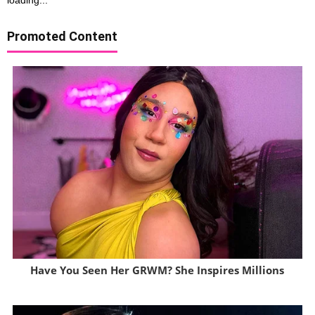
Promoted Content
Have You Seen Her GRWM? She Inspires Millions
Brainberries