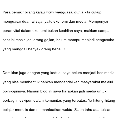
Para pemikir bilang kalau
ingin menguasai dunia
kita cukup
menguasai dua hal saja, yaitu ekonomi dan media. Mempunyai
peran vital dalam ekonomi bukan keahlian saya, maklum sampai
saat ini masih jadi orang gajian, belum mampu menjadi pengusaha
yang menggaji banyak orang hehe…!
Demikian juga dengan yang kedua, saya belum menjadi bos media
yang bisa membentuk bahkan mengendalikan masyarakat melalui
opini-opninya. Namun blog ini saya harapkan jadi media untuk
berbagi meskipun dalam komunitas yang terbatas. Ya hitung-hitung
belajar menulis dan memanfaatkan waktu. Siapa tahu ada tulisan