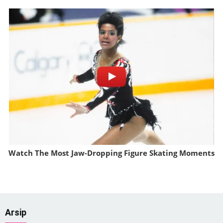
Watch The Most Jaw‑Dropping Figure Skating Moments
Brainberries
Arsip