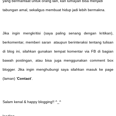
yang bermanfaat untuk orang lain, kan lumayan bisa menjadi
tabungan amal, sekaligus membuat hidup jadi lebih bermakna.
Jika ingin mengkritisi (saya paling senang dengan kritikan),
berkomentar, memberi saran ataupun berinteraksi tentang tulisan
di blog ini, silahkan gunakan tempat komentar via FB di bagian
bawah postingan, atau bisa juga menggunakan comment box
blogger. Jika ingin menghubungi saya silahkan masuk ke page
(laman) ‘
Contact
‘.
Salam kenal & happy blogging!! ^_^
loading...