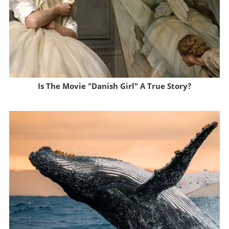
Is The Movie "Danish Girl" A True Story?
Brainberries