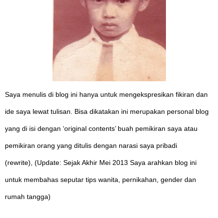
Saya menulis di blog ini hanya untuk mengekspresikan fikiran dan
ide saya lewat tulisan. Bisa dikatakan ini merupakan personal blog
yang di isi dengan ‘original contents’ buah pemikiran saya atau
pemikiran orang yang ditulis dengan narasi saya pribadi
(rewrite), (Update: Sejak Akhir Mei 2013 Saya arahkan blog ini
untuk membahas seputar tips wanita, pernikahan, gender dan
rumah tangga)