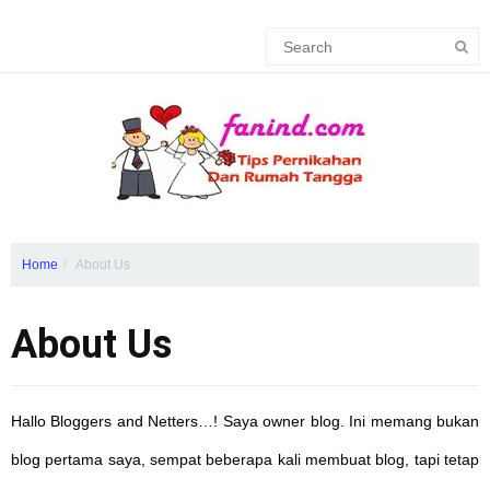
Home
About Us
About Us
Hallo Bloggers and Netters…! Saya owner blog. Ini memang bukan
blog pertama saya, sempat beberapa kali membuat blog, tapi tetap