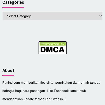
Categories
Categories
About
Fanind.com memberikan tips cinta, pernikahan dan rumah tangga
bahagia bagi para pasangan. Like Facebook kami untuk
mendapatkan update terbaru dari web ini!