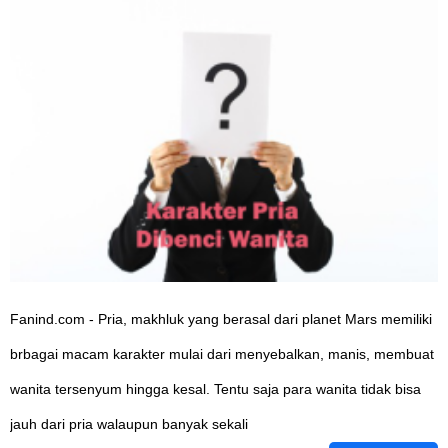
Fanind.com - Pria, makhluk yang berasal dari planet Mars memiliki
brbagai macam karakter mulai dari menyebalkan, manis, membuat
wanita tersenyum hingga kesal. Tentu saja para wanita tidak bisa
jauh dari pria walaupun banyak sekali