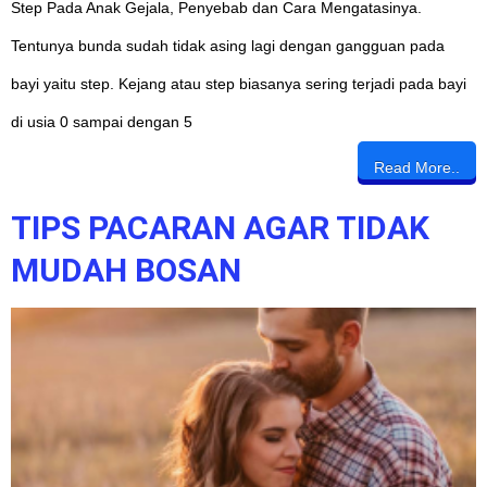
Step Pada Anak Gejala, Penyebab dan Cara Mengatasinya.
Tentunya bunda sudah tidak asing lagi dengan gangguan pada
bayi yaitu step. Kejang atau step biasanya sering terjadi pada bayi
di usia 0 sampai dengan 5
Read More..
TIPS PACARAN AGAR TIDAK
MUDAH BOSAN