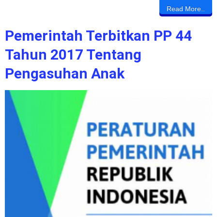
Read More..
Pemerintah Terbitkan PP 44
Tahun 2017 Tentang
Pengasuhan Anak