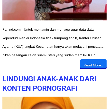
Fanind.com - Untuk menjamin dan menjaga agar data data
kependudukan di Indonesia tidak tumpang tindih, Kantor Urusan
Agama (KUA) tingkat Kecamatan hanya akan melayani pencatatan
nikah pasangan calon suami isteri yang sudah memiliki KTP
Read More..
LINDUNGI ANAK-ANAK DARI
KONTEN PORNOGRAFI