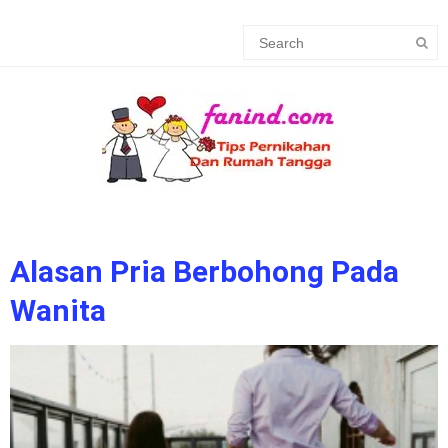
Alasan Pria Berbohong Pada
Wanita