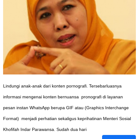
Lindungi anak-anak dari konten pornografi. Tersebarluasnya
informasi mengenai konten bernuansa pronografi di layanan
pesan instan WhatsApp berupa GIF atau (Graphics Interchange
Format) menjadi perhatian sekaligus keprihatinan Menteri Sosial
Khofifah Indar Parawansa. Sudah dua hari