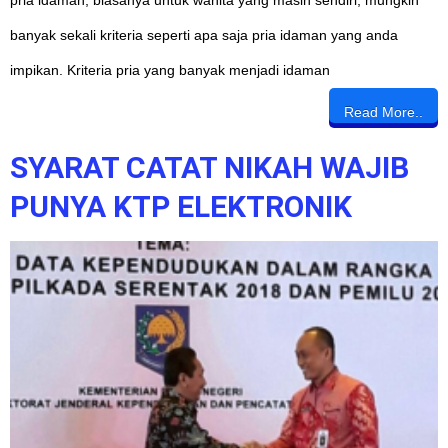
banyak sekali kriteria seperti apa saja pria idaman yang anda
impikan. Kriteria pria yang banyak menjadi idaman
Read More..
SYARAT CATAT NIKAH WAJIB
PUNYA KTP ELEKTRONIK