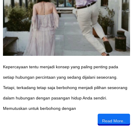
Kepercayaan tentu menjadi konsep yang paling penting pada
setiap hubungan percintaan yang sedang dijalani seseorang.
Tetapi, terkadang tetap saja berbohong menjadi pilihan seseorang
dalam hubungan dengan pasangan hidup Anda sendiri.
Memutuskan untuk berbohong dengan
Read More..