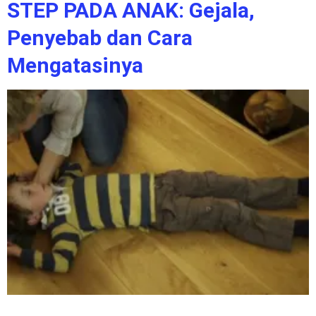
STEP PADA ANAK: Gejala,
Penyebab dan Cara
Mengatasinya