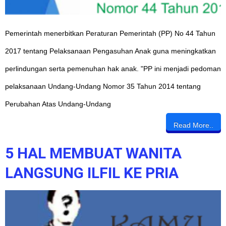
Pemerintah menerbitkan Peraturan Pemerintah (PP) No 44 Tahun
2017 tentang Pelaksanaan Pengasuhan Anak guna meningkatkan
perlindungan serta pemenuhan hak anak. "PP ini menjadi pedoman
pelaksanaan Undang-Undang Nomor 35 Tahun 2014 tentang
Perubahan Atas Undang-Undang
Read More..
5 HAL MEMBUAT WANITA
LANGSUNG ILFIL KE PRIA