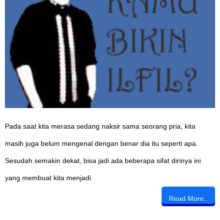
Pada saat kita merasa sedang naksir sama seorang pria, kita
masih juga belum mengenal dengan benar dia itu seperti apa.
Sesudah semakin dekat, bisa jadi ada beberapa sifat dirinya ini
yang membuat kita menjadi
Read More..