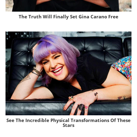
The Truth Will Finally Set Gina Carano Free
Brainberries
See The Incredible Physical Transformations Of These
Stars
Brainberries