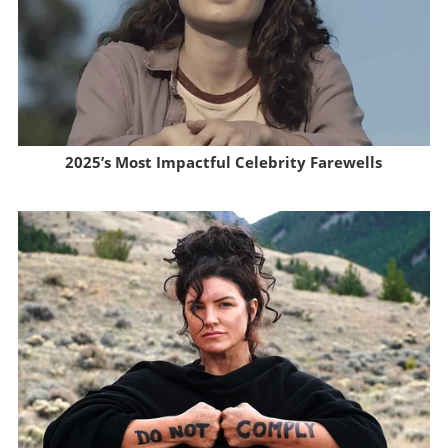
2025’s Most Impactful Celebrity Farewells
Brainberries