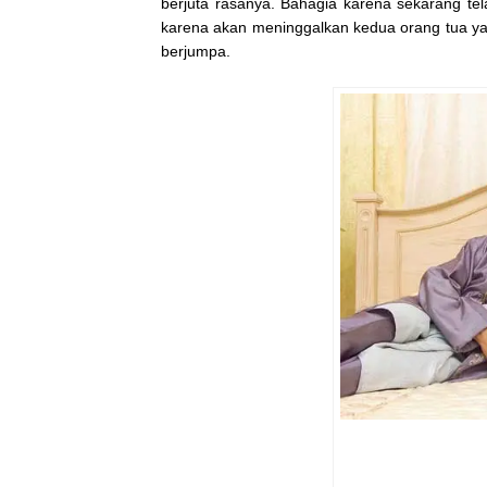
berjuta rasanya. Bahagia karena sekarang te
karena akan meninggalkan kedua orang tua ya
berjumpa.