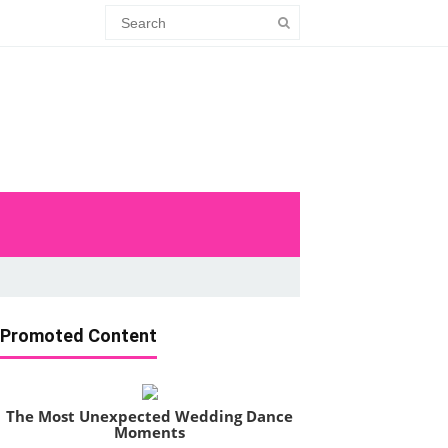
Promoted Content
The Most Unexpected Wedding Dance
Moments