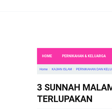
HOME
PERNIKAHAN & KELUARGA
Home
KAJIAN ISLAM
PERNIKAHAN DAN KEL
3 SUNNAH MALAM
TERLUPAKAN