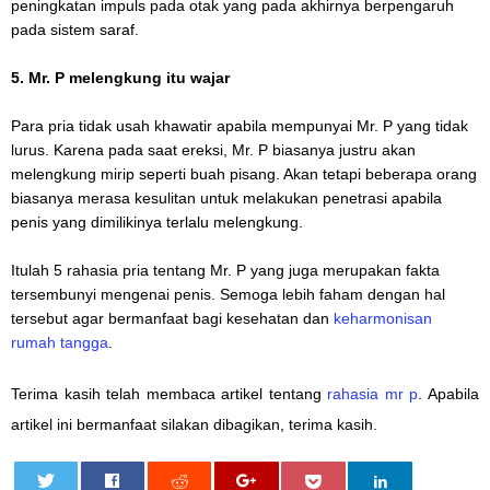
peningkatan impuls pada otak yang pada akhirnya berpengaruh
pada sistem saraf.
5. Mr. P melengkung itu wajar
Para pria tidak usah khawatir apabila mempunyai Mr. P yang tidak
lurus. Karena pada saat ereksi, Mr. P biasanya justru akan
melengkung mirip seperti buah pisang. Akan tetapi beberapa orang
biasanya merasa kesulitan untuk melakukan penetrasi apabila
penis yang dimilikinya terlalu melengkung.
Itulah 5 rahasia pria tentang Mr. P yang juga merupakan fakta
tersembunyi mengenai penis. Semoga lebih faham dengan hal
tersebut agar bermanfaat bagi kesehatan dan
keharmonisan
rumah tangga
.
Terima kasih telah membaca artikel tentang
rahasia mr p
. Apabila
artikel ini bermanfaat silakan dibagikan, terima kasih.