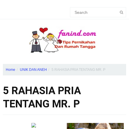
Home
UNIK DAN ANEH
5 RAHASIA PRIA TENTANG MR. P
5 RAHASIA PRIA
TENTANG MR. P