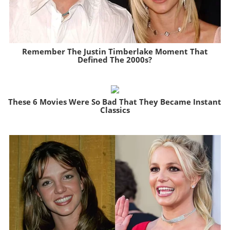
Remember The Justin Timberlake Moment That
Defined The 2000s?
Brainberries
These 6 Movies Were So Bad That They Became Instant
Classics
Brainberries