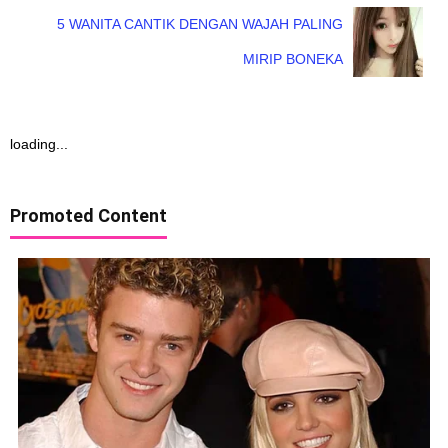
5 WANITA CANTIK DENGAN WAJAH PALING
MIRIP BONEKA
loading...
Promoted Content