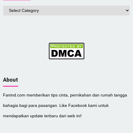
Categories
About
Fanind.com memberikan tips cinta, pernikahan dan rumah tangga
bahagia bagi para pasangan. Like Facebook kami untuk
mendapatkan update terbaru dari web ini!