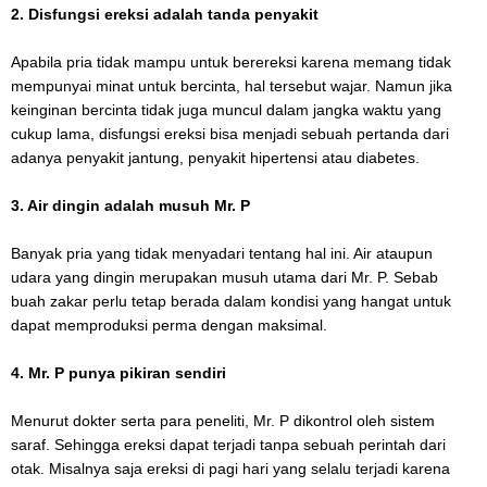
2. Disfungsi ereksi adalah tanda penyakit
Apabila pria tidak mampu untuk berereksi karena memang tidak
mempunyai minat untuk bercinta, hal tersebut wajar. Namun jika
keinginan bercinta tidak juga muncul dalam jangka waktu yang
cukup lama, disfungsi ereksi bisa menjadi sebuah pertanda dari
adanya penyakit jantung, penyakit hipertensi atau diabetes.
3. Air dingin adalah musuh
Mr. P
Banyak pria yang tidak menyadari tentang hal ini. Air ataupun
udara yang dingin merupakan musuh utama dari Mr. P. Sebab
buah zakar perlu tetap berada dalam kondisi yang hangat untuk
dapat memproduksi perma dengan maksimal.
4. Mr. P punya pikiran sendiri
Menurut dokter serta para peneliti, Mr. P dikontrol oleh sistem
saraf. Sehingga ereksi dapat terjadi tanpa sebuah perintah dari
otak. Misalnya saja ereksi di pagi hari yang selalu terjadi karena