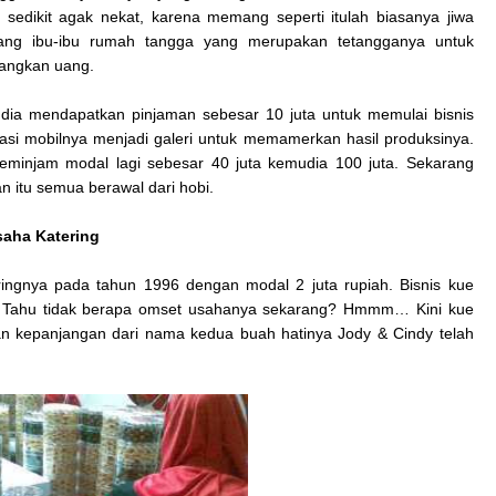
g sedikit agak nekat, karena memang seperti itulah biasanya jiwa
rang ibu-ibu rumah tangga yang merupakan tetangganya untuk
angkan uang.
dia mendapatkan pinjaman sebesar 10 juta untuk memulai bisnis
asi mobilnya menjadi galeri untuk memamerkan hasil produksinya.
minjam modal lagi sebesar 40 juta kemudia 100 juta. Sekarang
 itu semua berawal dari hobi.
saha Katering
ringnya pada tahun 1996 dengan modal 2 juta rupiah. Bisnis kue
ang. Tahu tidak berapa omset usahanya sekarang? Hmmm… Kini kue
 kepanjangan dari nama kedua buah hatinya Jody & Cindy telah