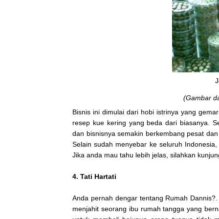
J
(Gambar da
Bisnis ini dimulai dari hobi istrinya yang g
resep kue kering yang beda dari biasanya. 
dan bisnisnya semakin berkembang pesat dan oms
Selain sudah menyebar ke seluruh Indonesia,
Jika anda mau tahu lebih jelas, silahkan kunju
4. Tati Hartati
Anda pernah dengar tentang Rumah Dannis?. Ya
menjahit seorang ibu rumah tangga yang bernam