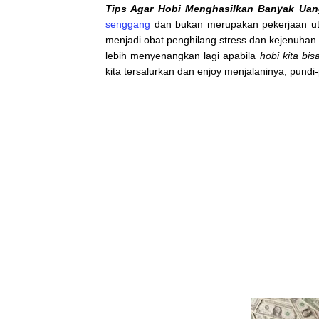
Tips Agar Hobi Menghasilkan Banyak Uan
senggang
dan bukan merupakan pekerjaan uta
menjadi obat penghilang stress dan kejenuhan 
lebih menyenangkan lagi apabila
hobi kita bi
kita tersalurkan dan enjoy menjalaninya, pundi