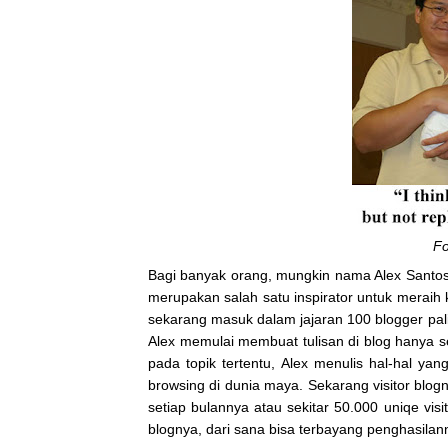
Fo
Bagi banyak orang, mungkin nama Alex Santoso 
merupakan salah satu inspirator untuk meraih k
sekarang masuk dalam jajaran 100 blogger pal
Alex memulai membuat tulisan di blog hanya se
pada topik tertentu, Alex menulis hal-hal ya
browsing di dunia maya. Sekarang visitor blo
setiap bulannya atau sekitar 50.000 uniqe vi
blognya, dari sana bisa terbayang penghasilan