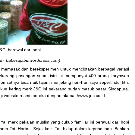
&C, berawal dari hobi
ri: babesajabu.wordpress.com)
emar memasak dan bereksperimen untuk menciptakan berbagai variasi
Sekarang pasangan suami istri ini mempunyai 400 orang karyawan
etnya bisa naik tajam menjelang hari-hari raya seperti idul fitri.
 kue kering merk J&C ini sekarang sudah masuk pasar Singapura.
ngi website resmi mereka dengan alamat //www.jnc.co.id.
, merk pakaian muslim yang cukup familiar ini berawal dari hobi
a Tati Hartati. Sejak kecil Tati hidup dalam keprihatinan. Bahkan