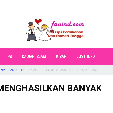
TIPS
KAJIAN ISLAM
KISAH
JUST INFO
UNIK DAN ANEH
TIPS AGAR HOBI MENGHASILKAN BANYAK UANG
 MENGHASILKAN BANYAK