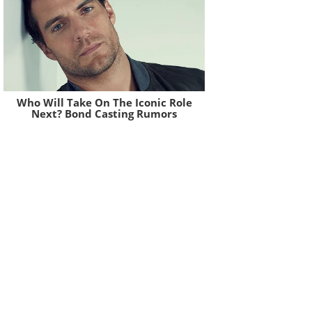
Who Will Take On The Iconic Role
Next? Bond Casting Rumors
Brainberries