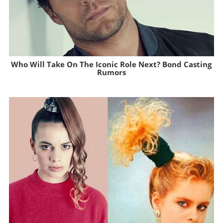
Who Will Take On The Iconic Role Next? Bond Casting
Rumors
Brainberries