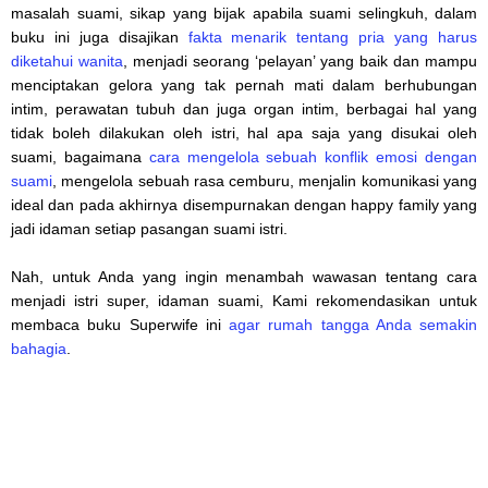
masalah suami, sikap yang bijak apabila suami selingkuh, dalam
buku ini juga disajikan
fakta menarik tentang pria yang harus
diketahui wanita
, menjadi seorang ‘pelayan’ yang baik dan mampu
menciptakan gelora yang tak pernah mati dalam berhubungan
intim, perawatan tubuh dan juga organ intim, berbagai hal yang
tidak boleh dilakukan oleh istri, hal apa saja yang disukai oleh
suami, bagaimana
cara mengelola sebuah konflik emosi dengan
suami
, mengelola sebuah rasa cemburu, menjalin komunikasi yang
ideal dan pada akhirnya disempurnakan dengan happy family yang
jadi idaman setiap pasangan suami istri.
Nah, untuk Anda yang ingin menambah wawasan tentang cara
menjadi istri super, idaman suami, Kami rekomendasikan untuk
membaca buku Superwife ini
agar rumah tangga Anda semakin
bahagia
.