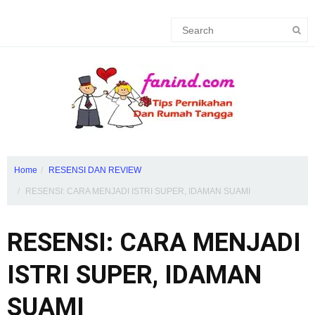
Home
RESENSI DAN REVIEW
RESENSI: CARA MENJADI ISTRI SUPER, IDAMAN SUAMI
RESENSI: CARA MENJADI
ISTRI SUPER, IDAMAN
SUAMI