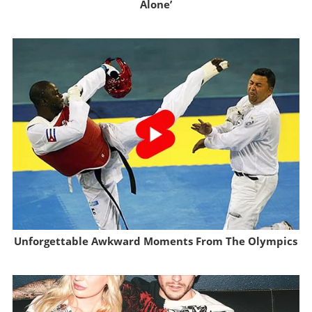
Alone’
Brainberries
Unforgettable Awkward Moments From The Olympics
Brainberries