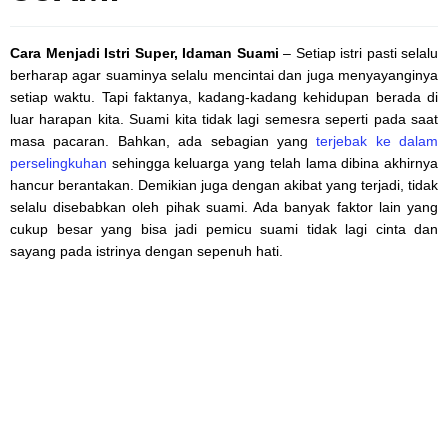
Cara Menjadi Istri Super, Idaman Suami
– Setiap istri pasti selalu
berharap agar suaminya selalu mencintai dan juga menyayanginya
setiap waktu. Tapi faktanya, kadang-kadang kehidupan berada di
luar harapan kita. Suami kita tidak lagi semesra seperti pada saat
masa pacaran. Bahkan, ada sebagian yang
terjebak ke dalam
perselingkuhan
sehingga keluarga yang telah lama dibina akhirnya
hancur berantakan. Demikian juga dengan akibat yang terjadi, tidak
selalu disebabkan oleh pihak suami. Ada banyak faktor lain yang
cukup besar yang bisa jadi pemicu suami tidak lagi cinta dan
sayang pada istrinya dengan sepenuh hati.