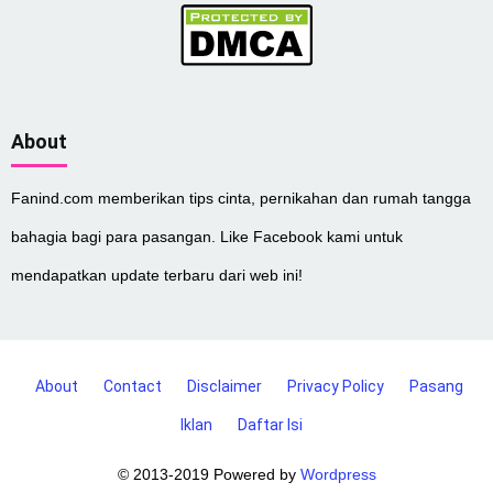
About
Fanind.com memberikan tips cinta, pernikahan dan rumah tangga
bahagia bagi para pasangan. Like Facebook kami untuk
mendapatkan update terbaru dari web ini!
About
Contact
Disclaimer
Privacy Policy
Pasang
Iklan
Daftar Isi
© 2013-2019 Powered by
Wordpress