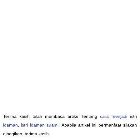
Terima kasih telah membaca artikel tentang
cara menjadi istri
idaman
,
istri idaman suami
. Apabila artikel ini bermanfaat silakan
dibagikan, terima kasih.