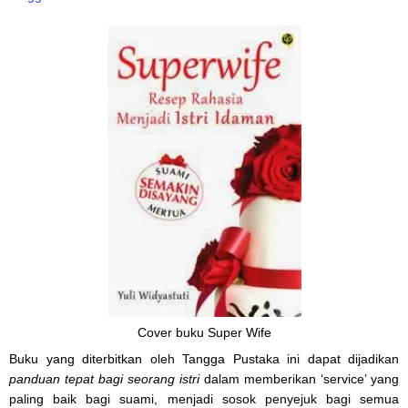
Cover buku Super Wife
Buku yang diterbitkan oleh Tangga Pustaka ini dapat dijadikan
panduan tepat bagi seorang istri
dalam memberikan ‘service’ yang
paling baik bagi suami, menjadi sosok penyejuk bagi semua