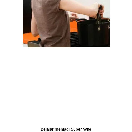
Belajar menjadi Super Wife