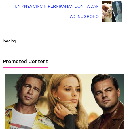
UNIKNYA CINCIN PERNIKAHAN DONITA DAN
ADI NUGROHO
loading...
Promoted Content