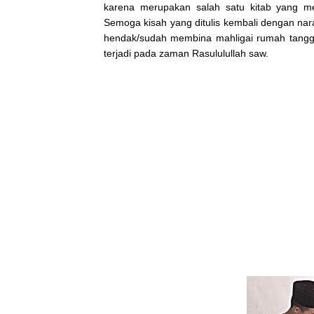
karena merupakan salah satu kitab yang m
Semoga kisah yang ditulis kembali dengan nar
hendak/sudah membina mahligai rumah tang
terjadi pada zaman Rasululullah saw.