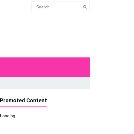
Promoted Content
Loading...