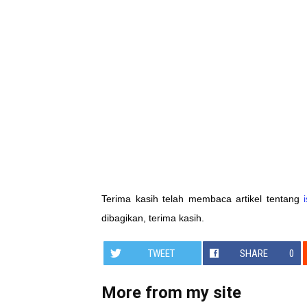
Terima kasih telah membaca artikel tentang
dibagikan, terima kasih.
TWEET
SHARE
0
More from my site