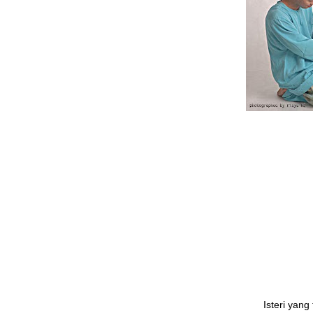
Isteri yan