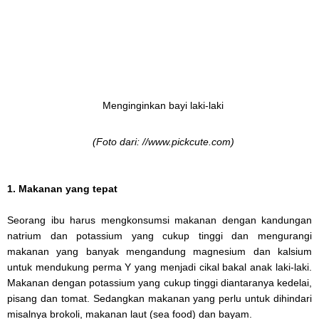
Menginginkan bayi laki-laki
(Foto dari: //www.pickcute.com)
1. Makanan yang tepat
Seorang ibu harus mengkonsumsi makanan dengan kandungan
natrium dan potassium yang cukup tinggi dan mengurangi
makanan yang banyak mengandung magnesium dan kalsium
untuk mendukung perma Y yang menjadi cikal bakal anak laki-laki.
Makanan dengan potassium yang cukup tinggi diantaranya kedelai,
pisang dan tomat. Sedangkan makanan yang perlu untuk dihindari
misalnya brokoli, makanan laut (sea food) dan bayam.