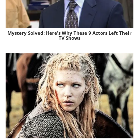
Mystery Solved: Here's Why These 9 Actors Left Their
TV Shows
Brainberries