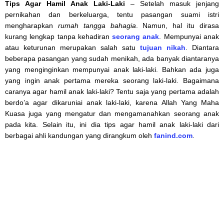
Tips Agar Hamil Anak Laki-Laki
– Setelah masuk jenjang
pernikahan dan berkeluarga, tentu pasangan suami istri
mengharapkan
rumah tangga bahagia
. Namun, hal itu dirasa
kurang lengkap tanpa kehadiran
seorang anak
. Mempunyai anak
atau keturunan merupakan salah satu
tujuan nikah
. Diantara
beberapa pasangan yang sudah menikah, ada banyak diantaranya
yang menginginkan mempunyai anak laki-laki. Bahkan ada juga
yang ingin anak pertama mereka seorang laki-laki. Bagaimana
caranya agar hamil anak laki-laki? Tentu saja yang pertama adalah
berdo’a agar dikaruniai anak laki-laki, karena Allah Yang Maha
Kuasa juga yang mengatur dan mengamanahkan seorang anak
pada kita. Selain itu, ini dia tips agar hamil anak laki-laki dari
berbagai ahli kandungan yang dirangkum oleh
fanind.com
.