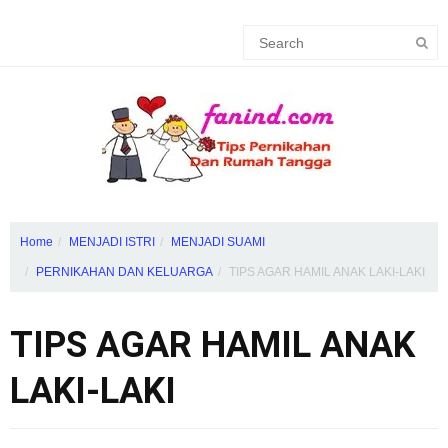
Home
MENJADI ISTRI
MENJADI SUAMI
PERNIKAHAN DAN KELUARGA
TIPS AGAR HAMIL ANAK LAKI-LAKI
TIPS AGAR HAMIL ANAK
LAKI-LAKI