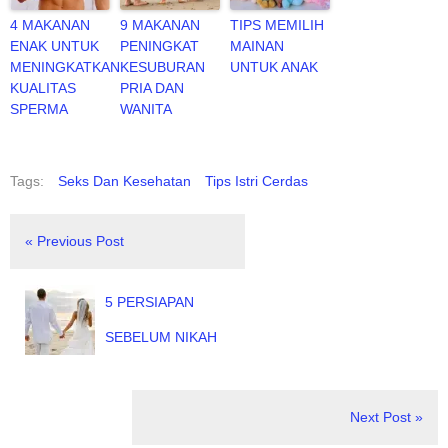
4 MAKANAN
9 MAKANAN
TIPS MEMILIH
ENAK UNTUK
PENINGKAT
MAINAN
MENINGKATKAN
KESUBURAN
UNTUK ANAK
KUALITAS
PRIA DAN
SPERMA
WANITA
Tags:
Seks Dan Kesehatan
Tips Istri Cerdas
« Previous Post
5 PERSIAPAN
SEBELUM NIKAH
Next Post »