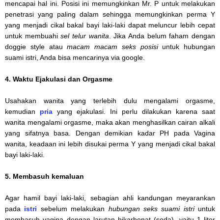
mencapai hal ini. Posisi ini memungkinkan Mr. P untuk melakukan
penetrasi yang paling dalam sehingga memungkinkan perma Y
yang menjadi cikal bakal bayi laki-laki dapat meluncur lebih cepat
untuk membuahi
sel telur wanita
. Jika Anda belum faham dengan
doggie style atau
macam macam seks posisi
untuk hubungan
suami istri, Anda bisa mencarinya via google.
4. Waktu Ejakulasi dan Orgasme
Usahakan wanita yang terlebih dulu mengalami orgasme,
kemudian
pria
yang ejakulasi. Ini perlu dilakukan karena saat
wanita mengalami orgasme, maka akan menghasilkan cairan alkali
yang sifatnya basa. Dengan demikian kadar PH pada Vagina
wanita, keadaan ini lebih disukai perma Y yang menjadi cikal bakal
bayi laki-laki.
5. Membasuh kemaluan
Agar hamil bayi laki-laki, sebagian ahli kandungan meyarankan
pada
istri
sebelum melakukan
hubungan seks suami istri
untuk
membasuh vagina dengan larutan bikarbonat (soda), yaitu 1 liter