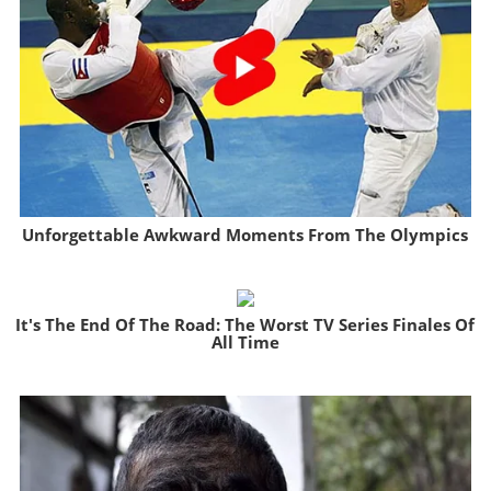
Unforgettable Awkward Moments From The Olympics
Brainberries
It's The End Of The Road: The Worst TV Series Finales Of
All Time
Brainberries