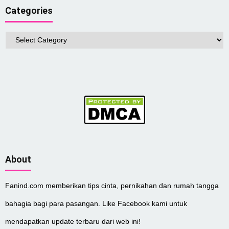
Categories
Categories
About
Fanind.com memberikan tips cinta, pernikahan dan rumah tangga
bahagia bagi para pasangan. Like Facebook kami untuk
mendapatkan update terbaru dari web ini!