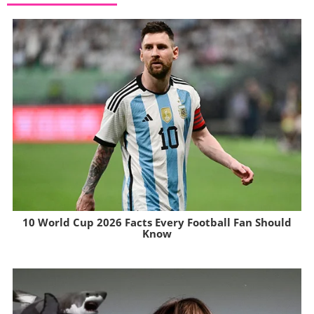
10 World Cup 2026 Facts Every Football Fan Should
Know
Brainberries