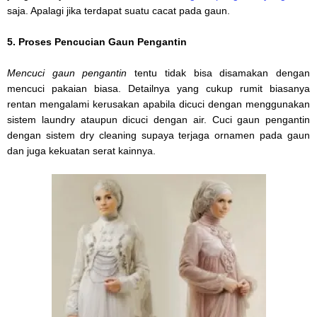
saja. Apalagi jika terdapat suatu cacat pada gaun.
5. Proses Pencucian Gaun Pengantin
Mencuci gaun pengantin
tentu tidak bisa disamakan dengan
mencuci pakaian biasa. Detailnya yang cukup rumit biasanya
rentan mengalami kerusakan apabila dicuci dengan menggunakan
sistem laundry ataupun dicuci dengan air. Cuci gaun pengantin
dengan sistem dry cleaning supaya terjaga ornamen pada gaun
dan juga kekuatan serat kainnya.