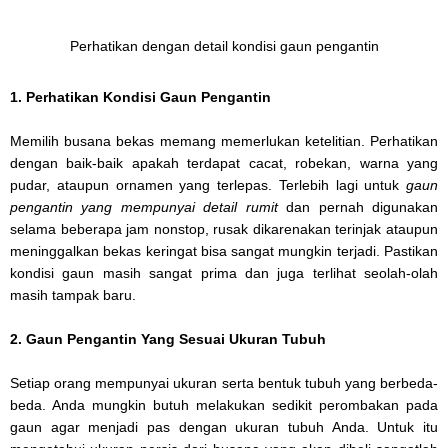
Perhatikan dengan detail kondisi gaun pengantin
1. Perhatikan Kondisi Gaun Pengantin
Memilih busana bekas memang memerlukan ketelitian. Perhatikan
dengan baik-baik apakah terdapat cacat, robekan, warna yang
pudar, ataupun ornamen yang terlepas. Terlebih lagi untuk
gaun
pengantin yang mempunyai detail rumit
dan pernah digunakan
selama beberapa jam nonstop, rusak dikarenakan terinjak ataupun
meninggalkan bekas keringat bisa sangat mungkin terjadi. Pastikan
kondisi gaun masih sangat prima dan juga terlihat seolah-olah
masih tampak baru.
2. Gaun Pengantin Yang Sesuai Ukuran Tubuh
Setiap orang mempunyai ukuran serta bentuk tubuh yang berbeda-
beda. Anda mungkin butuh melakukan sedikit perombakan pada
gaun agar menjadi pas dengan ukuran tubuh Anda. Untuk itu