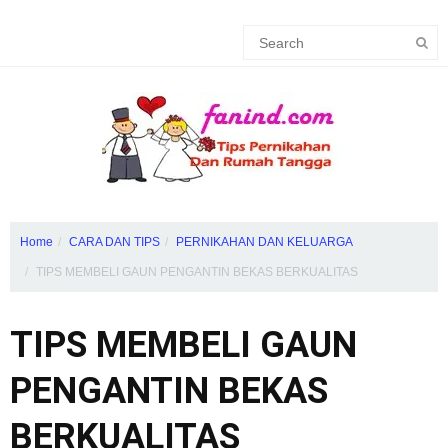
Home
CARA DAN TIPS
PERNIKAHAN DAN KELUARGA
TIPS MEMBELI GAUN PENGANTIN BEKAS BERKUALITAS
TIPS MEMBELI GAUN
PENGANTIN BEKAS
BERKUALITAS