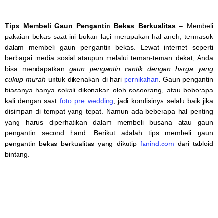
Tips Membeli Gaun Pengantin Bekas Berkualitas
– Membeli
pakaian bekas saat ini bukan lagi merupakan hal aneh, termasuk
dalam membeli gaun pengantin bekas. Lewat internet seperti
berbagai media sosial ataupun melalui teman-teman dekat, Anda
bisa mendapatkan
gaun pengantin cantik dengan harga yang
cukup murah
untuk dikenakan di hari
pernikahan
. Gaun pengantin
biasanya hanya sekali dikenakan oleh seseorang, atau beberapa
kali dengan saat
foto pre wedding
, jadi kondisinya selalu baik jika
disimpan di tempat yang tepat. Namun ada beberapa hal penting
yang harus diperhatikan dalam membeli busana atau gaun
pengantin second hand. Berikut adalah tips membeli gaun
pengantin bekas berkualitas yang dikutip
fanind.com
dari tabloid
bintang.