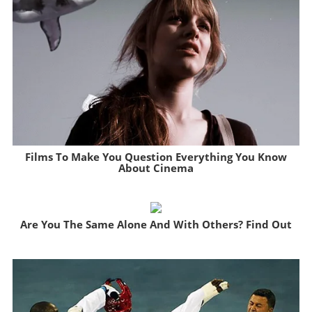
Films To Make You Question Everything You Know
About Cinema
Brainberries
Are You The Same Alone And With Others? Find Out
Brainberries