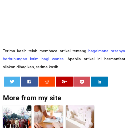
Terima kasih telah membaca artikel tentang
bagaimana rasanya
berhubungan intim bagi wanita
. Apabila artikel ini bermanfaat
silakan dibagikan, terima kasih.
0
More from my site