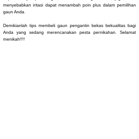
menyebabkan iritasi dapat menambah poin plus dalam pemilihan
gaun Anda.
Demikianlah tips membeli gaun pengantin bekas bekualitas bagi
Anda yang sedang merencanakan pesta pernikahan. Selamat
menikah!!!!