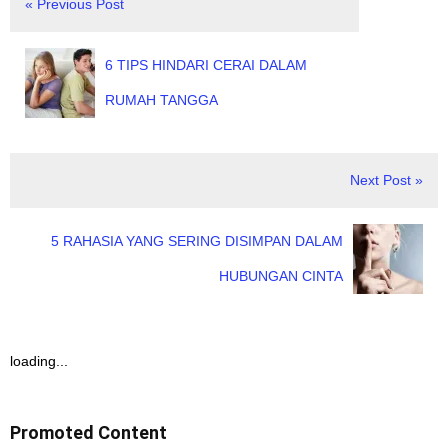
« Previous Post
6 TIPS HINDARI CERAI DALAM
RUMAH TANGGA
Next Post »
5 RAHASIA YANG SERING DISIMPAN DALAM
HUBUNGAN CINTA
loading...
Promoted Content