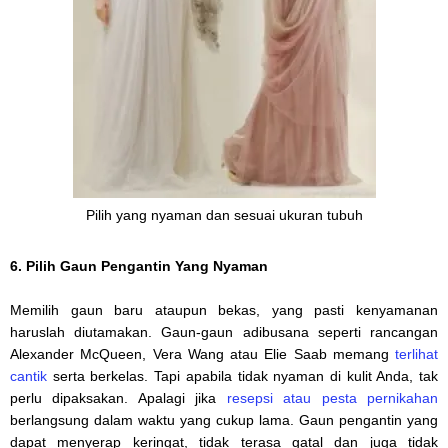
Pilih yang nyaman dan sesuai ukuran tubuh
6. Pilih Gaun Pengantin Yang Nyaman
Memilih gaun baru ataupun bekas, yang pasti kenyamanan
haruslah diutamakan. Gaun-gaun adibusana seperti rancangan
Alexander McQueen, Vera Wang atau Elie Saab memang
terlihat
cantik
serta berkelas. Tapi apabila tidak nyaman di kulit Anda, tak
perlu dipaksakan. Apalagi jika
resepsi atau pesta pernikahan
berlangsung dalam waktu yang cukup lama. Gaun pengantin yang
dapat menyerap keringat, tidak terasa gatal dan juga tidak