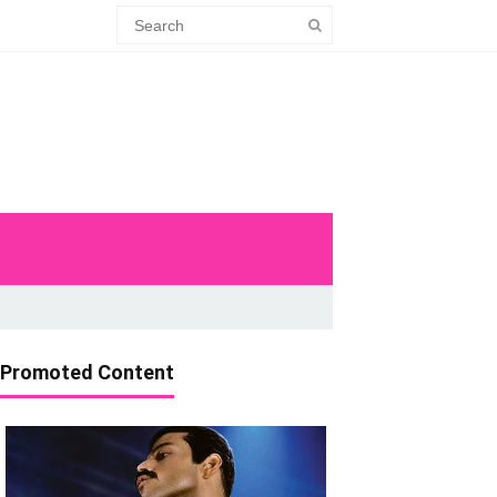
Promoted Content