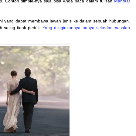
p. Contoh simple-nya saja bisa Anda baca dalam tulisan
Manfaat
alami yang dapat membawa lawan jenis ke dalam sebuah hubungan.
 saling tidak peduli.
Yang diinginkannya hanya sekedar masalah