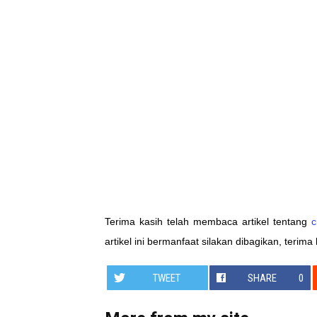
Terima kasih telah membaca artikel tentang
c
artikel ini bermanfaat silakan dibagikan, terima 
TWEET
SHARE
0