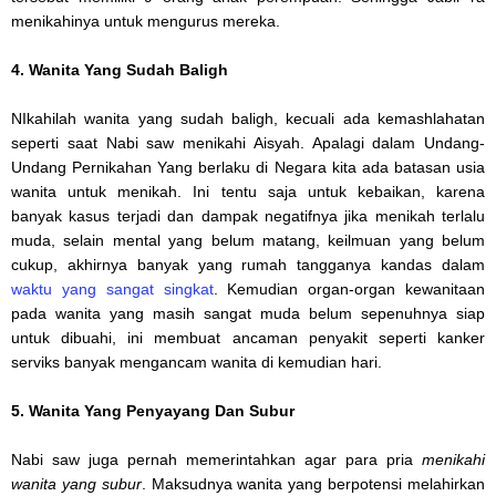
menikahinya untuk mengurus mereka.
4. Wanita Yang Sudah Baligh
NIkahilah wanita yang sudah baligh, kecuali ada kemashlahatan
seperti saat Nabi saw menikahi Aisyah. Apalagi dalam Undang-
Undang Pernikahan Yang berlaku di Negara kita ada batasan usia
wanita untuk menikah. Ini tentu saja untuk kebaikan, karena
banyak kasus terjadi dan dampak negatifnya jika menikah terlalu
muda, selain mental yang belum matang, keilmuan yang belum
cukup, akhirnya banyak yang rumah tangganya kandas dalam
waktu yang sangat singkat
. Kemudian organ-organ kewanitaan
pada wanita yang masih sangat muda belum sepenuhnya siap
untuk dibuahi, ini membuat ancaman penyakit seperti kanker
serviks banyak mengancam wanita di kemudian hari.
5. Wanita Yang Penyayang Dan Subur
Nabi saw juga pernah memerintahkan agar para pria
menikahi
wanita yang subur
. Maksudnya wanita yang berpotensi melahirkan