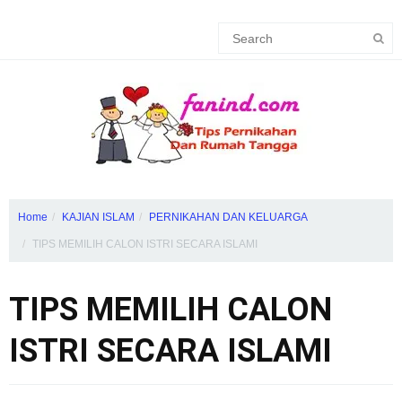
Home
KAJIAN ISLAM
PERNIKAHAN DAN KELUARGA
TIPS MEMILIH CALON ISTRI SECARA ISLAMI
TIPS MEMILIH CALON
ISTRI SECARA ISLAMI