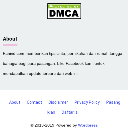
About
Fanind.com memberikan tips cinta, pernikahan dan rumah tangga
bahagia bagi para pasangan. Like Facebook kami untuk
mendapatkan update terbaru dari web ini!
About
Contact
Disclaimer
Privacy Policy
Pasang
Iklan
Daftar Isi
© 2013-2019 Powered by
Wordpress