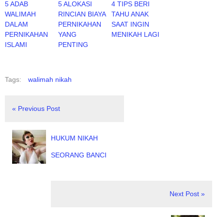
5 ADAB
5 ALOKASI
4 TIPS BERI
WALIMAH
RINCIAN BIAYA
TAHU ANAK
DALAM
PERNIKAHAN
SAAT INGIN
PERNIKAHAN
YANG
MENIKAH LAGI
ISLAMI
PENTING
Tags:
walimah nikah
« Previous Post
HUKUM NIKAH
SEORANG BANCI
Next Post »