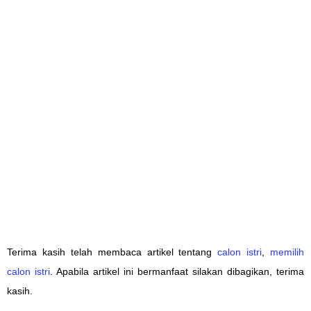
Terima kasih telah membaca artikel tentang
calon istri
,
memilih
calon istri
. Apabila artikel ini bermanfaat silakan dibagikan, terima
kasih.