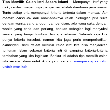
Tips Memilih Calon Istri Secara Islami
– Mempunyai
istri yang
baik
, cerdas, mapan juga pengertian adalah dambaan para suami.
Tentu setiap pria mempunyai kriteria tertentu dalam
mencari dan
memilih calon ibu
dari anak-anaknya kelak. Sebagian pria suka
dengan wanita yang anggun dan pendiam, ada yang suka dengan
wanita yang ceria dan periang, bahkan sebagian lagi menyukai
wanita yang tampil tomboy dan apa adanya. Sah-sah saja kita
punya kriteria tersebut, namun kita juga perlu memperhatikan
bimbingan Islam dalam memilih calon istri
, kita bisa menjadikan
tuntunan Islam sebagai kriteria inti di samping kriteria-kriteria
tambahan yang kita inginkan. Berikut ini adalah tips memilih calon
istri secara Islami untuk Anda yang sedang
mempersiapkan diri
untuk menikah
.