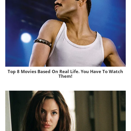
Top 8 Movies Based On Real Life. You Have To Watch
Them!
Brainberries