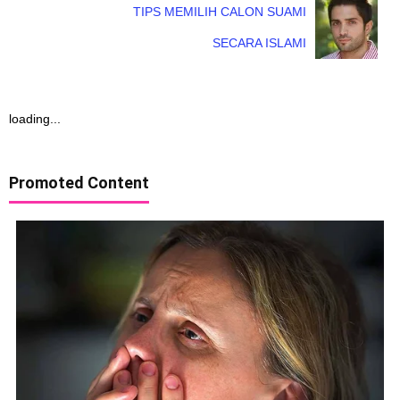
TIPS MEMILIH CALON SUAMI
SECARA ISLAMI
loading...
Promoted Content