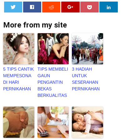
0
More from my site
5 TIPS CANTIK
TIPS MEMBELI
3 HADIAH
MEMPESONA
GAUN
UNTUK
DI HARI
PENGANTIN
SESERAHAN
PERNIKAHAN
BEKAS
PERNIKAHAN
BERKUALITAS