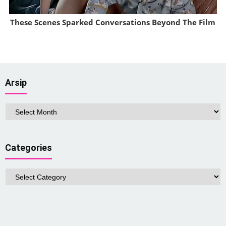
These Scenes Sparked Conversations Beyond The Film
Brainberries
Arsip
Arsip
Categories
Categories