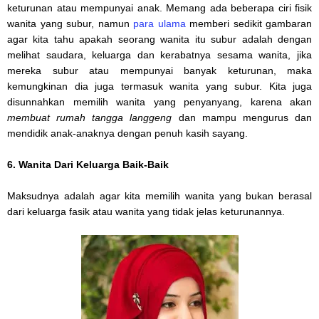
keturunan atau mempunyai anak. Memang ada beberapa ciri fisik
wanita yang subur, namun
para ulama
memberi sedikit gambaran
agar kita tahu apakah seorang wanita itu subur adalah dengan
melihat saudara, keluarga dan kerabatnya sesama wanita, jika
mereka subur atau mempunyai banyak keturunan, maka
kemungkinan dia juga termasuk wanita yang subur. Kita juga
disunnahkan memilih wanita yang penyanyang, karena akan
membuat rumah tangga langgeng
dan mampu mengurus dan
mendidik anak-anaknya dengan penuh kasih sayang.
6. Wanita Dari Keluarga Baik-Baik
Maksudnya adalah agar kita memilih wanita yang bukan berasal
dari keluarga fasik atau wanita yang tidak jelas keturunannya.