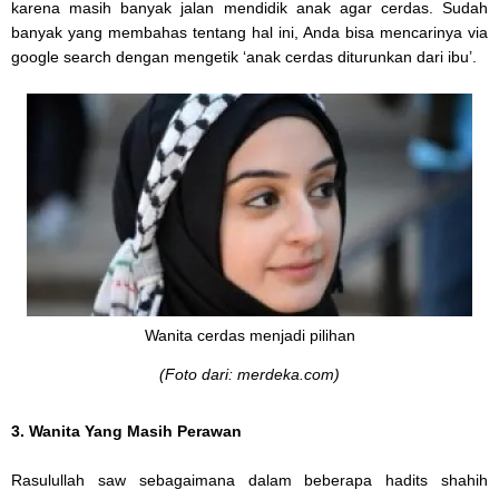
karena masih banyak jalan mendidik anak agar cerdas. Sudah
banyak yang membahas tentang hal ini, Anda bisa mencarinya via
google search dengan mengetik ‘anak cerdas diturunkan dari ibu’.
Wanita cerdas menjadi pilihan
(Foto dari: merdeka.com)
3. Wanita Yang Masih Perawan
Rasulullah saw sebagaimana dalam beberapa hadits shahih