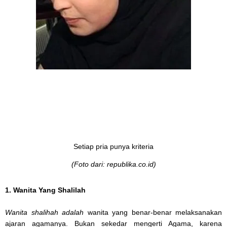
Setiap pria punya kriteria
(Foto dari: republika.co.id)
1. Wanita Yang Shalilah
Wanita shalihah adalah
wanita yang benar-benar melaksanakan
ajaran agamanya. Bukan sekedar mengerti Agama, karena