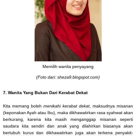
Memilih wanita penyayang
(Foto dari: sheza9.blogspot.com)
7. Wanita Yang Bukan Dari Kerabat Dekat
Kita memang boleh
menikahi kerabat dekat
, maksudnya misanan
(keponakan Ayah atau Ibu), maka dikhawatirkan rasa syahwat akan
berkurang, karena kita masih menganggap misanan seperti
saudara kita sendiri dan anak yang dilahirkan biasanya akan
bertubuh kurus dan dikhawatirkan juga akan terkena penyakit-