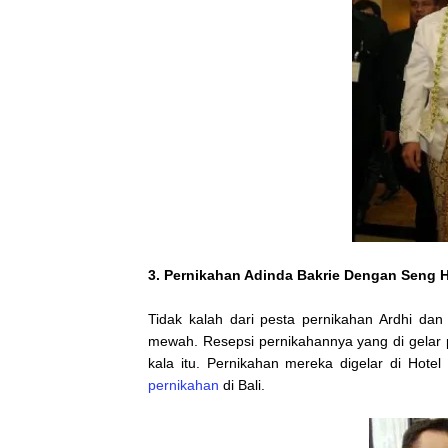
3.
Pernikahan Adinda Bakrie
Dengan Seng 
Tidak kalah dari pesta pernikahan Ardhi dan
mewah. Resepsi pernikahannya yang di gelar
kala itu. Pernikahan mereka digelar di Hote
pernikahan
di Bali.