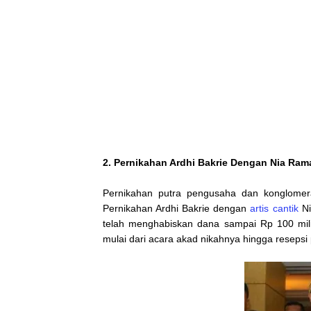
2.
Pernikahan Ardhi Bakrie
Dengan Nia Ram
Pernikahan putra pengusaha dan konglomerat
Pernikahan Ardhi Bakrie dengan
artis cantik
Ni
telah menghabiskan dana sampai Rp 100 mili
mulai dari acara akad nikahnya hingga resepsi 