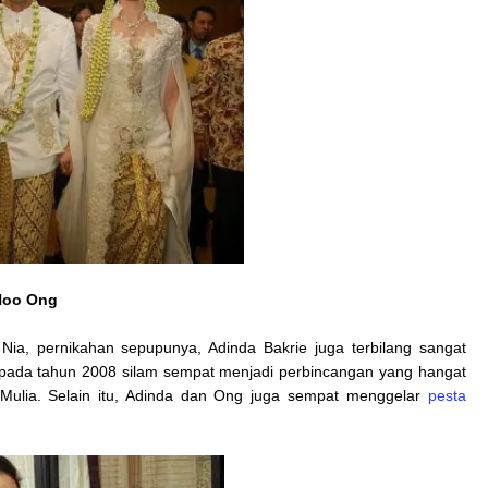
Hoo Ong
 Nia, pernikahan sepupunya, Adinda Bakrie juga terbilang sangat
 pada tahun 2008 silam sempat menjadi perbincangan yang hangat
l Mulia. Selain itu, Adinda dan Ong juga sempat menggelar
pesta