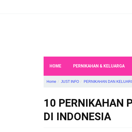
HOME
PERNIKAHAN & KELUARGA
Home
JUST INFO
PERNIKAHAN DAN KELUAR
10 PERNIKAHAN 
DI INDONESIA