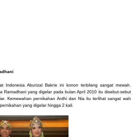
adhani
 Indonesia Aburizal Bakrie ini konon terbilang sangat mewah.
a Ramadhani yang digelar pada bulan April 2010 itu disebut-sebut
ar. Kemewahan pernikahan Ardhi dan Nia itu terlihat sangat wah
pernikahan yang digelar hingga 2 kali.