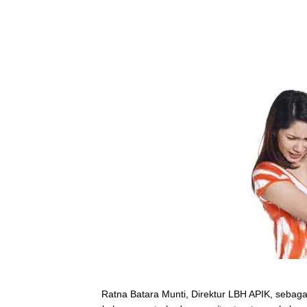
Ratna Batara Munti, Direktur LBH APIK, sebag