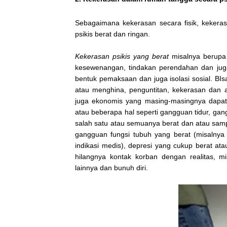
Sebagaimana kekerasan secara fisik, kekeras
psikis berat dan ringan.
Kekerasan
psikis
yang berat
misalnya berupa t
kesewenangan, tindakan perendahan dan juga
bentuk pemaksaan dan juga isolasi sosial. B
atau menghina, penguntitan, kekerasan dan 
juga ekonomis yang masing-masingnya dapat 
atau beberapa hal seperti gangguan tidur, ga
salah satu atau semuanya berat dan atau sam
gangguan fungsi tubuh yang berat (misalnya 
indikasi medis), depresi yang cukup berat at
hilangnya kontak korban dengan realitas, mi
lainnya dan bunuh diri.