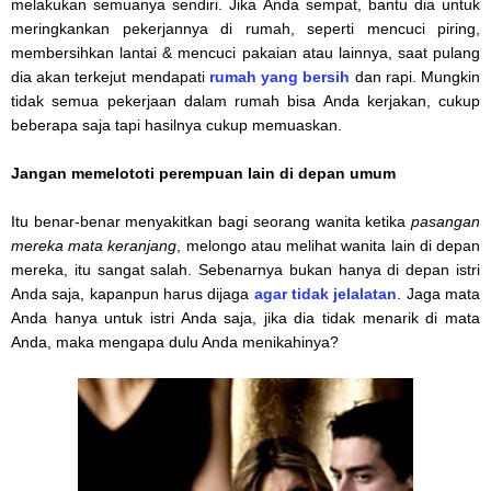
melakukan semuanya sendiri. Jika Anda sempat, bantu dia untuk
meringkankan pekerjannya di rumah, seperti mencuci piring,
membersihkan lantai & mencuci pakaian atau lainnya, saat pulang
dia akan terkejut mendapati
rumah yang bersih
dan rapi. Mungkin
tidak semua pekerjaan dalam rumah bisa Anda kerjakan, cukup
beberapa saja tapi hasilnya cukup memuaskan.
Jangan memelototi perempuan lain di depan umum
Itu benar-benar menyakitkan bagi seorang wanita ketika
pasangan
mereka
mata keranjang
, melongo atau melihat wanita lain di depan
mereka, itu sangat salah. Sebenarnya bukan hanya di depan istri
Anda saja, kapanpun harus dijaga
agar tidak jelalatan
. Jaga mata
Anda hanya untuk istri Anda saja, jika dia tidak menarik di mata
Anda, maka mengapa dulu Anda menikahinya?