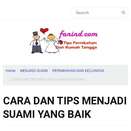
Home
MENJADI SUAMI
PERNIKAHAN DAN KELUARGA
CARA DAN TIPS MENJADI SUAMI YANG BAIK
CARA DAN TIPS MENJADI
SUAMI YANG BAIK