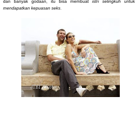
dan banyak godaan, itu bisa membuat
istri selingkuh
untuk
mendapatkan kepuasan seks
.