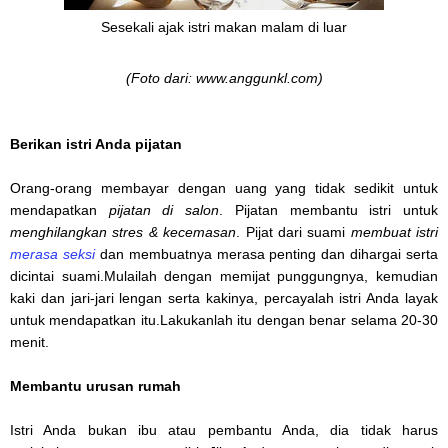
Sesekali ajak istri makan malam di luar
(Foto dari: www.anggunkl.com)
Berikan istri Anda pijat
an
Orang-orang membayar dengan uang yang tidak sedikit untuk
mendapatkan
pijatan di salon
. Pijatan membantu istri untuk
menghilangkan stres & kecemasan
. Pijat dari suami
membuat istri
merasa seksi
dan membuatnya merasa penting dan dihargai serta
dicintai suami.Mulailah dengan memijat punggungnya, kemudian
kaki dan jari-jari lengan serta kakinya, percayalah istri Anda layak
untuk mendapatkan itu.Lakukanlah itu dengan benar selama 20-30
menit.
Membantu
urusan
rumah
Istri Anda bukan ibu atau pembantu Anda, dia tidak harus