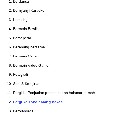
Berdansa
Bernyanyi Karaoke
Kemping
Bermain Bowling
Bersepeda
Berenang bersama
Bermain Catur
Bermain Video Game
Fotografi
Seni & Kerajinan
Pergi ke Penjualan perlengkapan halaman rumah
Pergi ke Toko barang bekas
Berolahraga