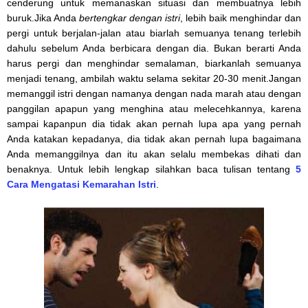
cenderung untuk memanaskan situasi dan membuatnya lebih
buruk.Jika Anda
bertengkar dengan istri
, lebih baik menghindar dan
pergi untuk berjalan-jalan atau biarlah semuanya tenang terlebih
dahulu sebelum Anda berbicara dengan dia. Bukan berarti Anda
harus pergi dan menghindar semalaman, biarkanlah semuanya
menjadi tenang, ambilah waktu selama sekitar 20-30 menit.Jangan
memanggil istri dengan namanya dengan nada marah atau dengan
panggilan apapun yang menghina atau melecehkannya, karena
sampai kapanpun dia tidak akan pernah lupa apa yang pernah
Anda katakan kepadanya, dia tidak akan pernah lupa bagaimana
Anda memanggilnya dan itu akan selalu membekas dihati dan
benaknya. Untuk lebih lengkap silahkan baca tulisan tentang
5
Cara Mengatasi Kemarahan Istri
.