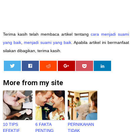
Terima kasih telah membaca artikel tentang
cara menjadi suami
yang baik
,
menjadi suami yang baik
. Apabila artikel ini bermanfaat
silakan dibagikan, terima kasih.
0
More from my site
10 TIPS
6 FAKTA
PERNIKAHAN
EFEKTIF
PENTING
TIDAK