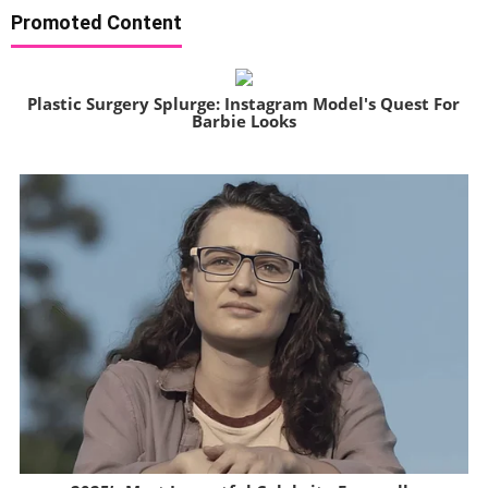
Promoted Content
Plastic Surgery Splurge: Instagram Model's Quest For
Barbie Looks
Brainberries