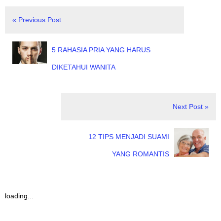
« Previous Post
5 RAHASIA PRIA YANG HARUS
DIKETAHUI WANITA
Next Post »
12 TIPS MENJADI SUAMI
YANG ROMANTIS
loading...