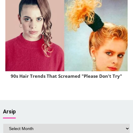
90s Hair Trends That Screamed "Please Don't Try"
Brainberries
Arsip
Arsip