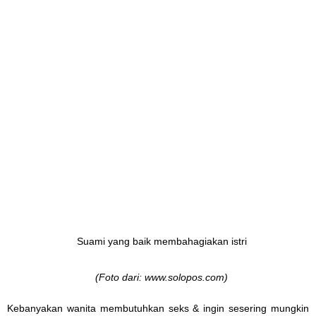
Suami yang baik membahagiakan istri
(Foto dari: www.solopos.com)
Kebanyakan wanita membutuhkan seks & ingin sesering mungkin