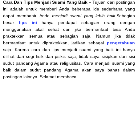
Cara Dan Tips Menjadi Suami Yang Baik
– Tujuan dari postingan
ini adalah untuk memberi Anda beberapa ide sederhana yang
dapat membantu Anda
menjadi suami yang lebih baik
.Sebagian
besar
tips ini
hanya pendapat sebagian orang dengan
menggunakan akal sehat dan jika bermanfaat bisa Anda
praktekkan semua atau sebagian saja. Namun jika tidak
bermanfaat untuk dipraktekkan, jadikan sebagai
pengetahuan
saja. Karena cara dan tips menjadi suami yang baik ini hanya
dilihat dari segi fisik dan psikis saja, tidak saya sisipkan dari sisi
sudut pandang Agama atau religiusitas. Cara menjadi suami yang
baik dalam sudut pandang Agama akan saya bahas dalam
postingan lainnya. Selamat membaca!