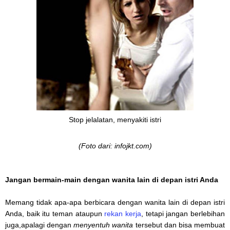
Stop jelalatan, menyakiti istri
(Foto dari: infojkt.com)
Jangan bermain-main dengan wanita lain di depan istri Anda
Memang tidak apa-apa berbicara dengan wanita lain di depan istri
Anda, baik itu teman ataupun
rekan kerja
, tetapi jangan berlebihan
juga,apalagi dengan
menyentuh wanita
tersebut dan bisa membuat