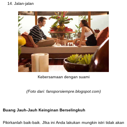
Jalan-jalan
Kebersamaan dengan suami
(Foto dari: fansporsiempre.blogspot.com)
Buang Jauh-Jauh Keinginan Berselingkuh
Pikirkanlah baik-baik. JIka ini Anda lakukan mungkin istri tidak akan