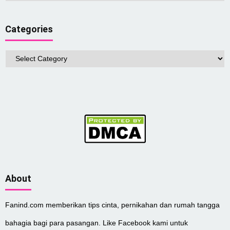
Categories
Categories
About
Fanind.com memberikan tips cinta, pernikahan dan rumah tangga
bahagia bagi para pasangan. Like Facebook kami untuk