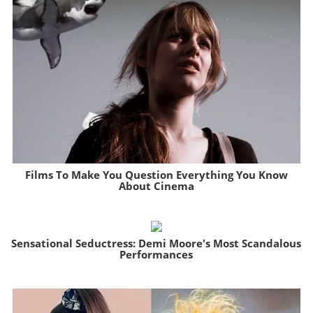
Films To Make You Question Everything You Know
About Cinema
Brainberries
Sensational Seductress: Demi Moore's Most Scandalous
Performances
Brainberries