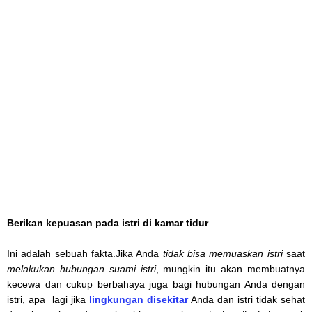
Berikan kepuasan pada istri
di kamar tidur
Ini adalah sebuah fakta.Jika Anda
tidak bisa memuaskan istri
saat
melakukan hubungan suami istri
, mungkin itu akan membuatnya
kecewa dan cukup berbahaya juga bagi hubungan Anda dengan
istri, apa lagi jika
lingkungan disekitar
Anda dan istri tidak sehat