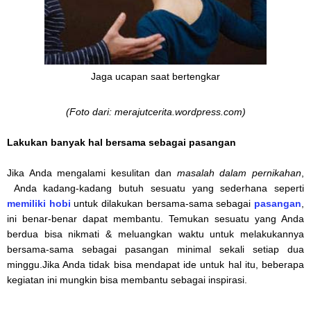
Jaga ucapan saat bertengkar
(Foto dari: merajutcerita.wordpress.com)
Lakukan
banyak hal
bersama sebagai pasangan
Jika Anda mengalami kesulitan dan
masalah
dalam pernikahan
,
Anda kadang-kadang butuh sesuatu yang sederhana seperti
memiliki hobi
untuk dilakukan bersama-sama sebagai
pasangan
,
ini benar-benar dapat membantu. Temukan sesuatu yang Anda
berdua bisa nikmati & meluangkan waktu untuk melakukannya
bersama-sama sebagai pasangan minimal sekali setiap dua
minggu.Jika Anda tidak bisa mendapat ide untuk hal itu, beberapa
kegiatan ini mungkin bisa membantu sebagai inspirasi.