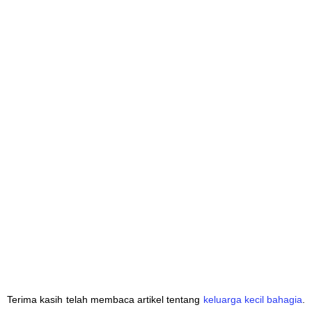
Terima kasih telah membaca artikel tentang
keluarga kecil bahagia
.