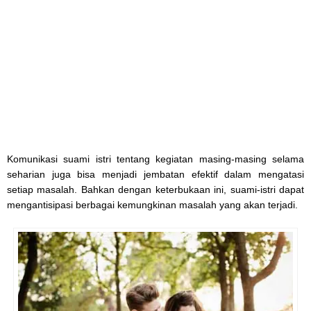
Komunikasi suami istri tentang kegiatan masing-masing selama
seharian juga bisa menjadi jembatan efektif dalam mengatasi
setiap masalah. Bahkan dengan keterbukaan ini, suami-istri dapat
mengantisipasi berbagai kemungkinan masalah yang akan terjadi.