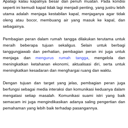
Apalagi kalau kapalnya besar dan penuh muatan. Pada kondisi
seperti ini kemudi kapal tidak lagi menjadi penting, yang justru lebih
utama adalah menjaga kestabilan kapal, menjaganya agar tidak
oleng atau bocor, membuang air yang masuk ke kapal, dan
sebagainya.
Pembagian peran dalam rumah tangga dilakukan terutama untuk
meraih beberapa tujuan sekaligus. Selain untuk berbagi
tanggungjawab dan perhatian, pembagian peran ini juga untuk
menjaga dan
mengurus rumah tangga
, mengelola dan
meningkatkan ketahanan ekonomi, aktualisasi diri, serta untuk
meningkatkan kesadaran dan menghargai ruang dan waktu.
Dengan tujuan dan target yang jelas, pembagian peran juga
berfungsi sebagai media interaksi dan komunikasi keduanya dalam
mengatasi setiap masalah. Komunikasi suami istri yang baik
semacam ini juga mengindikasikan adanya saling pengertian dan
pemahaman yang lebih baik terhadap pasangannya.