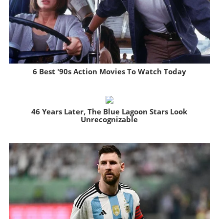
6 Best '90s Action Movies To Watch Today
Brainberries
46 Years Later, The Blue Lagoon Stars Look
Unrecognizable
Brainberries