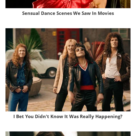
Sensual Dance Scenes We Saw In Movies
Brainberries
I Bet You Didn't Know It Was Really Happening?
Brainberries