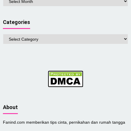
Categories
Categories
About
Fanind.com memberikan tips cinta, pernikahan dan rumah tangga