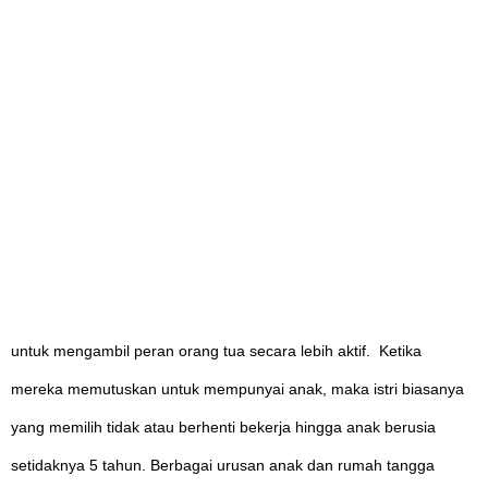
untuk mengambil peran orang tua secara lebih aktif. Ketika
mereka memutuskan untuk mempunyai anak, maka istri biasanya
yang memilih tidak atau berhenti bekerja hingga anak berusia
setidaknya 5 tahun. Berbagai urusan anak dan rumah tangga