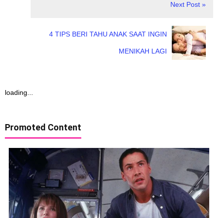
Next Post »
4 TIPS BERI TAHU ANAK SAAT INGIN
MENIKAH LAGI
loading...
Promoted Content