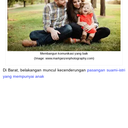
Membangun komunikasi yang baik
(Image: www.markjanzenphotography.com)
Di Barat, belakangan muncul kecenderungan
pasangan suami-istri
yang mempunyai anak