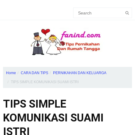
Home
CARA DAN TIPS
PERNIKAHAN DAN KELUARGA
TIPS SIMPLE KOMUNIKASI SUAMI ISTRI
TIPS SIMPLE
KOMUNIKASI SUAMI
ISTRI