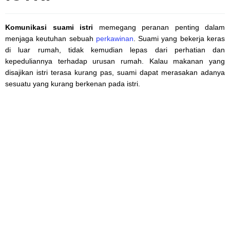
Komunikasi suami istri
memegang peranan penting dalam
menjaga keutuhan sebuah
perkawinan
. Suami yang bekerja keras
di luar rumah, tidak kemudian lepas dari perhatian dan
kepeduliannya terhadap urusan rumah. Kalau makanan yang
disajikan istri terasa kurang pas, suami dapat merasakan adanya
sesuatu yang kurang berkenan pada istri.